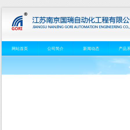
网站首页
公司简介
新闻动态
产品