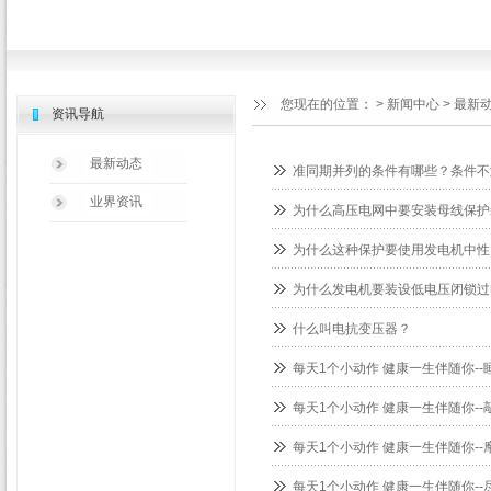
您现在的位置：
>
新闻中心
>
最新
资讯导航
最新动态
准同期并列的条件有哪些？条件不
业界资讯
为什么高压电网中要安装母线保护
为什么这种保护要使用发电机中性
为什么发电机要装设低电压闭锁过
什么叫电抗变压器？
每天1个小动作 健康一生伴随你--
每天1个小动作 健康一生伴随你--
每天1个小动作 健康一生伴随你--
每天1个小动作 健康一生伴随你--