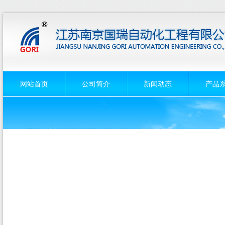
网站首页
公司简介
新闻动态
产品