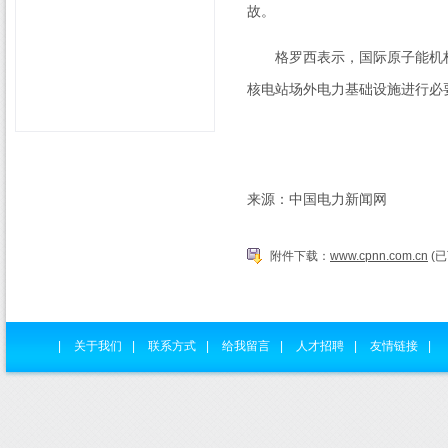
故。
格罗西表示，国际原子能机构
核电站场外电力基础设施进行必
来源：中国电力新闻网
附件下载：
www.cpnn.com.cn
(已
|
关于我们
|
联系方式
|
给我留言
|
人才招聘
|
友情链接
|