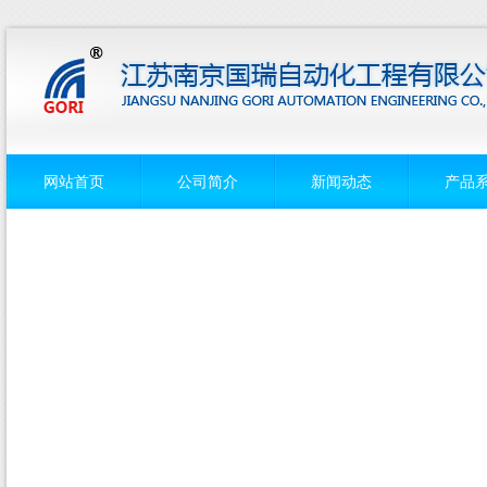
网站首页
公司简介
新闻动态
产品