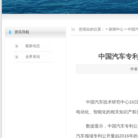
您现在的位置：
>
新闻中心
> 中国
资讯导航
最新动态
中国汽车专利
业界资讯
作者：
中国汽车技术研究中心
16
电动化、智能化的相关知识产权
数据显示，中国汽车专利公开
汽车领域专利公开量由
2016
年的