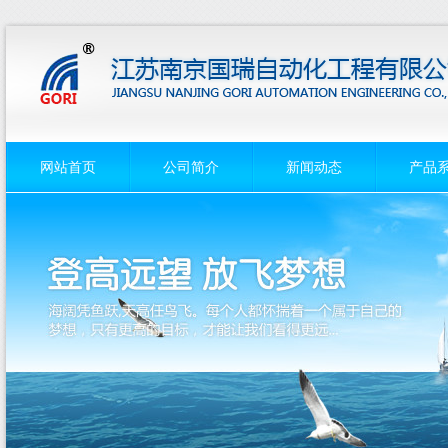
网站首页
公司简介
新闻动态
产品