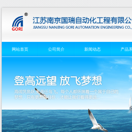
网站首页
公司简介
新闻动态
产品