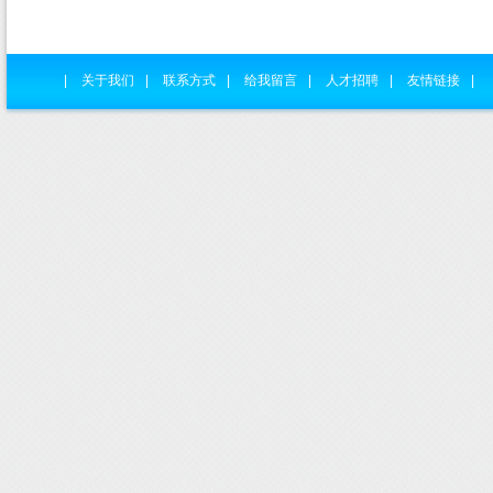
|
关于我们
|
联系方式
|
给我留言
|
人才招聘
|
友情链接
|