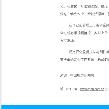
化、制度化、可追溯管控。确定
煤仓、动火作业、滑坡治理等主
在作业前管理上，要求必须开
全过程必须视频监控并实时上传
方可离场。
规定强化监督执法与刚性问责
节严重的责令停产整顿，构成犯
来源：中国电力新闻网
附件下载：
www.cpnn.com.cn
(已