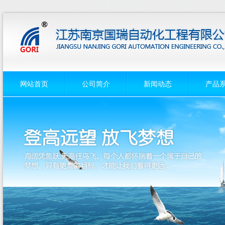
网站首页
公司简介
新闻动态
产品