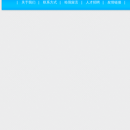
|
关于我们
|
联系方式
|
给我留言
|
人才招聘
|
友情链接
|