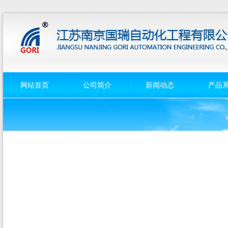
网站首页
公司简介
新闻动态
产品