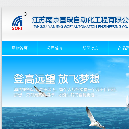
网站首页
公司简介
新闻动态
产品