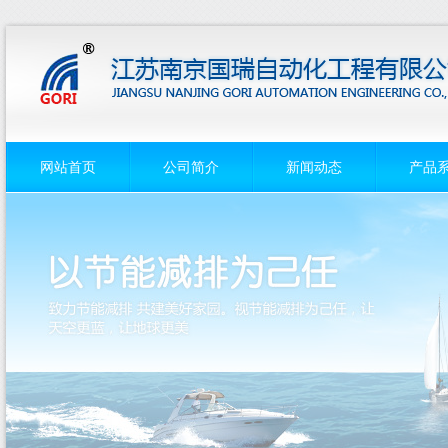
网站首页
公司简介
新闻动态
产品