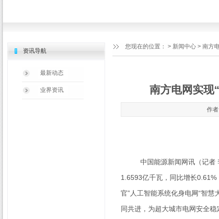
您现在的位置：
>
新闻中心
> 南方
资讯导航
最新动态
南方电网实现
业界资讯
作者：
中国能源新闻网讯（记者 李东
1.6593
亿千瓦，同比增长
0.61%
官”人工智能系统化身电网“智慧
同共进，为超大城市电网安全稳