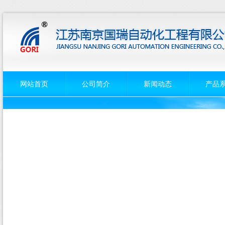
网站首页
公司简介
新闻动态
产品