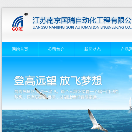
网站首页
公司简介
新闻动态
产品