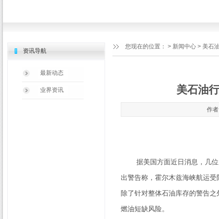
您现在的位置：
>
新闻中心
> 美石
资讯导航
最新动态
美石油行
业界资讯
作者：
据美国方面近日消息，几位美
出警告称，霍尔木兹海峡航运受
除了针对整体石油库存的警告之
燃油短缺风险。