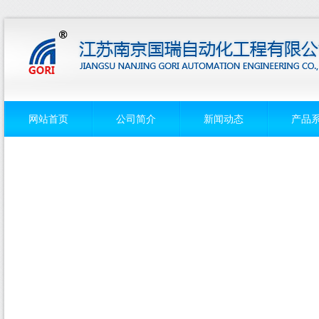
网站首页
公司简介
新闻动态
产品