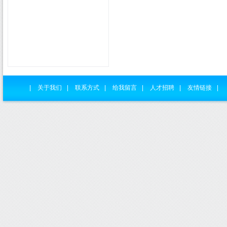
|
关于我们
|
联系方式
|
给我留言
|
人才招聘
|
友情链接
|