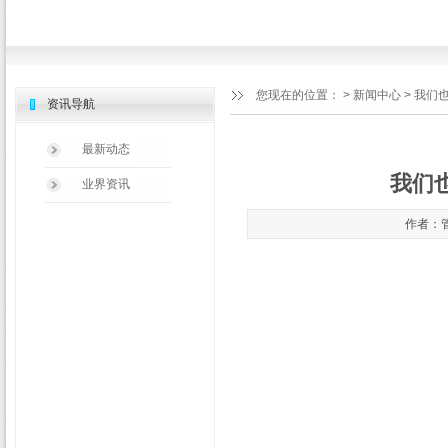
您现在的位置：
>
新闻中心
> 我们也
资讯导航
最新动态
我们也
业界资讯
作者：管