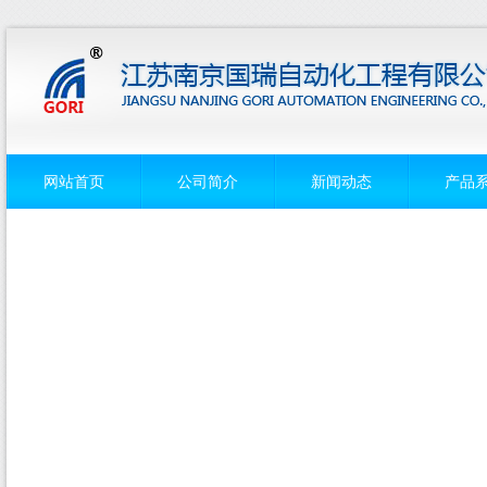
网站首页
公司简介
新闻动态
产品