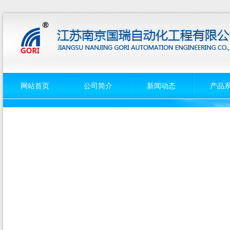
网站首页
公司简介
新闻动态
产品