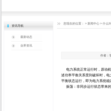
您现在的位置：
>
新闻中心
> 什么
资讯导航
最新动态
业界资讯
作者：管
电力系统正常运行时，原动机
述功率平衡关系受到破坏时，电
平衡状态运行，即为电力系统稳
振荡：非同步运行状态带来的