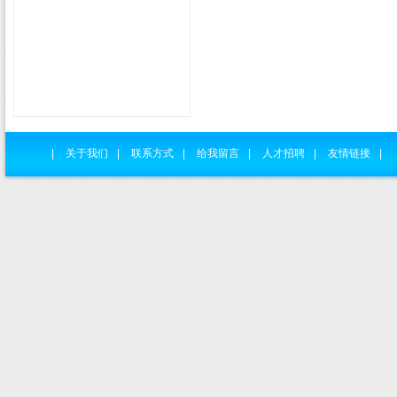
|
关于我们
|
联系方式
|
给我留言
|
人才招聘
|
友情链接
|