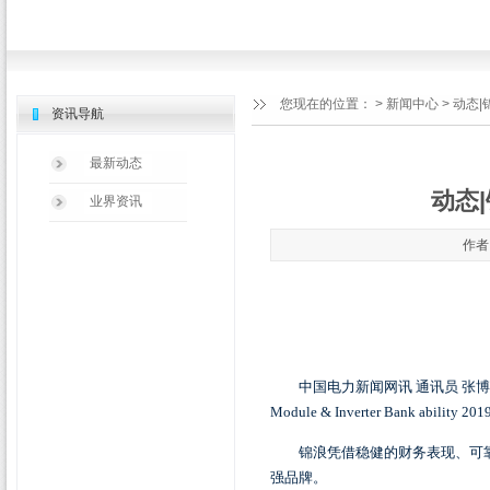
您现在的位置：
>
新闻中心
> 动态
资讯导航
最新动态
动态
业界资讯
作者：
中国电力新闻网讯 通讯员 张博 
Module & Inverter Bank ability 201
锦浪凭借稳健的财务表现、可靠
强品牌。