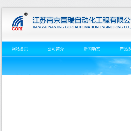
网站首页
公司简介
新闻动态
产品