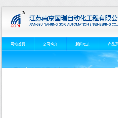
网站首页
公司简介
新闻动态
产品