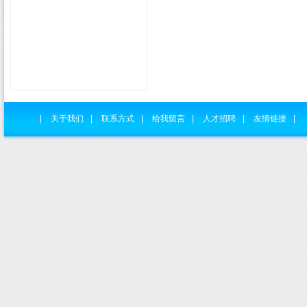
|
关于我们
|
联系方式
|
给我留言
|
人才招聘
|
友情链接
|