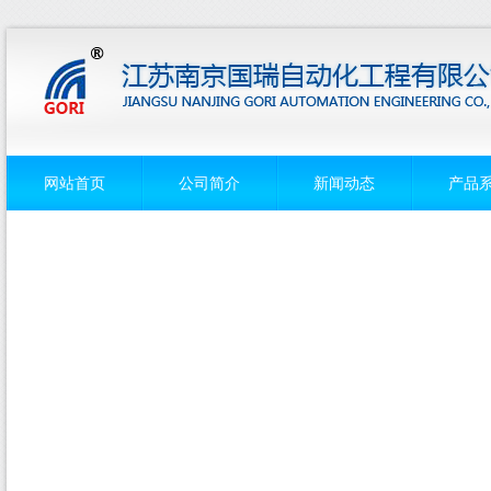
网站首页
公司简介
新闻动态
产品