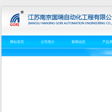
网站首页
公司简介
新闻动态
产品