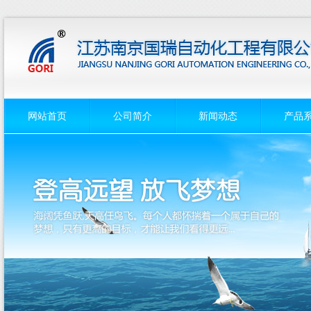
网站首页
公司简介
新闻动态
产品