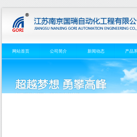
网站首页
公司简介
新闻动态
产品