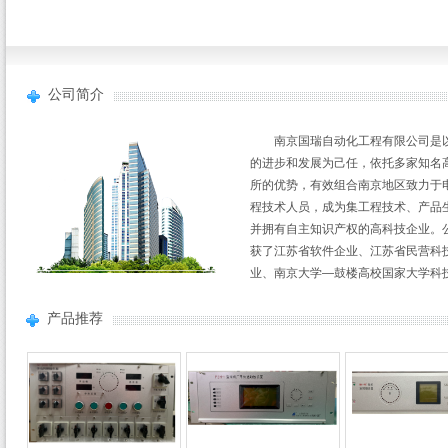
公司简介
南京国瑞自动化工程有限公司是
的进步和发展为己任，依托多家知名
所的优势，有效组合南京地区致力于
程技术人员，成为集工程技术、产品
并拥有自主知识产权的高科技企业。
获了江苏省软件企业、江苏省民营科
业、南京大学—鼓楼高校国家大学科
拥有6项自主的软件知识产权和2项发
证书，并顺利通过ISO9001质量体
产品推荐