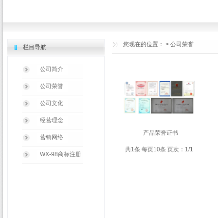
您现在的位置：
> 公司荣誉
栏目导航
公司简介
公司荣誉
公司文化
经营理念
产品荣誉证书
营销网络
共1条 每页10条 页次：1/1
WX-98商标注册