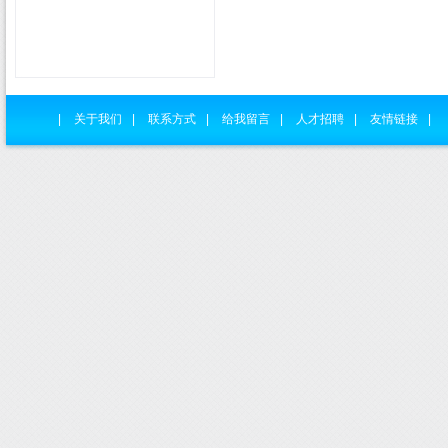
|
关于我们
|
联系方式
|
给我留言
|
人才招聘
|
友情链接
|