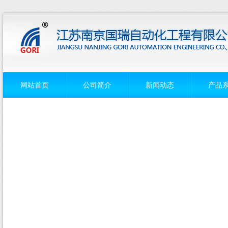
网站首页
公司简介
新闻动态
产品